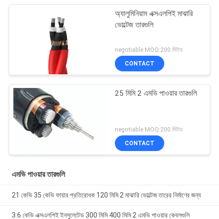
অ্যালুমিনিয়াম এক্সএলপিই মাঝারি
ভোল্টেজ তারগুলি
negotiable MOQ:200 মিটার
CONTACT
25 মিমি 2 এমভি পাওয়ার তারগুলি
negotiable MOQ:200 মিটার
CONTACT
এমভি পাওয়ার তারগুলি
21 কেভি 35 কেভি ফায়ার প্রতিরোধক 120 মিমি 2 মাঝারি ভোল্টেজ তারের নির্মাণের জন্য
3.6 কেভি এক্সএলপিই ইনসুলেটেড 300 মিমি 400 মিমি 2 এমভি পাওয়ার কেবলগুলি