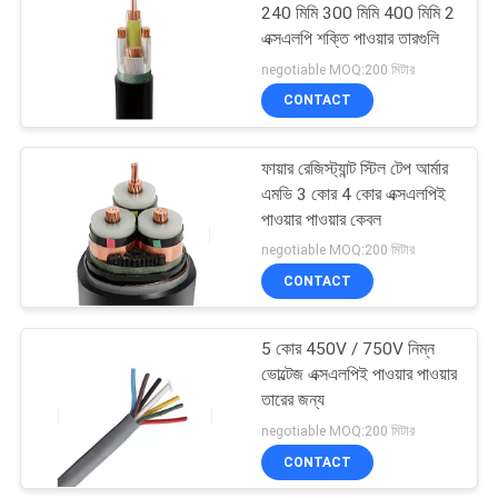
240 মিমি 300 মিমি 400 মিমি 2
এক্সএলপি শক্তি পাওয়ার তারগুলি
10
negotiable MOQ:200 মিটার
CONTACT
পিভিসি অন্তরক তারগুলি
ফায়ার রেজিস্ট্যান্ট স্টিল টেপ আর্মার
এমভি 3 কোর 4 কোর এক্সএলপিই
পাওয়ার পাওয়ার কেবল
negotiable MOQ:200 মিটার
CONTACT
10
5 কোর 450V / 750V নিম্ন
এয়ারিয়াল বান্ডিল কেবল
ভোল্টেজ এক্সএলপিই পাওয়ার পাওয়ার
তারের জন্য
negotiable MOQ:200 মিটার
CONTACT