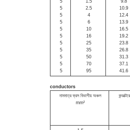
5
1.5
9.8
5
2.5
10.9
5
4
12.4
5
6
13.9
5
10
16.5
5
16
19.2
5
25
23.8
5
35
26.8
5
50
31.3
5
70
37.1
5
95
41.6
conductors
নামমাত্র ক্রস বিভাগীয় অঞ্চল
কন্ডাক্ট
mm²