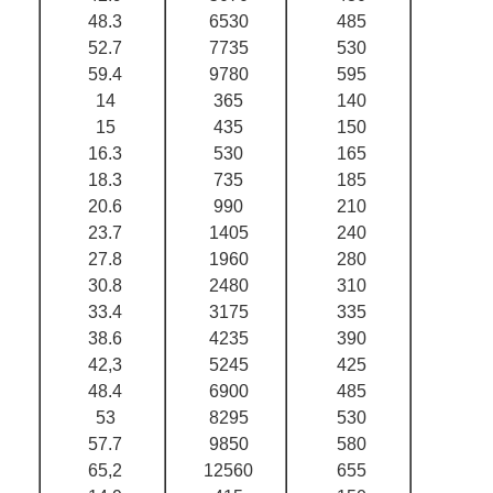
48.3
6530
485
52.7
7735
530
59.4
9780
595
14
365
140
15
435
150
16.3
530
165
18.3
735
185
20.6
990
210
23.7
1405
240
27.8
1960
280
30.8
2480
310
33.4
3175
335
38.6
4235
390
42,3
5245
425
48.4
6900
485
53
8295
530
57.7
9850
580
65,2
12560
655