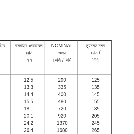
টার
নামমাত্র ওভারয়েল
NOMINAL
ন্যূনতম নমন
ব্যাস
ওজন
ব্যাসার্ধ
মিমি
কেজি / কিমি
মিমি
12.5
290
125
13.3
335
135
14.4
400
145
15.5
480
155
18.1
720
185
20.1
920
205
24.2
1370
245
26.4
1680
265