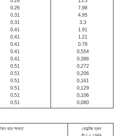
0.26
13.3
0.26
7,98
0.31
4.95
0.31
3.3
0.41
1.91
0.41
1.21
0.41
0.78
0.41
0,554
0.41
0,386
0.51
0,272
0.51
0,206
0.51
0,161
0.51
0,129
0.51
0,106
0.51
0,080
্তমান বহন ক্ষমতা
ভোল্টেজ ড্রপ
ভী / এ / কিমি