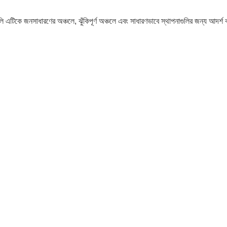
ুলি এটিকে জনসাধারণের অঞ্চলে, ঝুঁকিপূর্ণ অঞ্চলে এবং সাধারণভাবে স্থাপনাগুলির জন্য আদর্শ