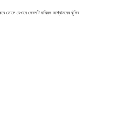
 করে তোলে যেখানে কেবলটি যান্ত্রিক আগ্রাসনের ঝুঁকির