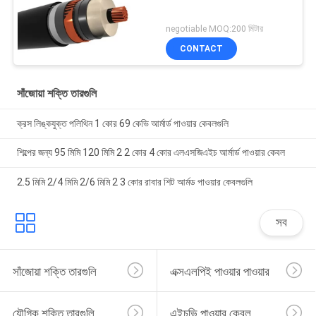
negotiable MOQ:200 মিটার
CONTACT
সাঁজোয়া শক্তি তারগুলি
ক্রস লিঙ্কযুক্ত পলিথিন 1 কোর 69 কেভি আর্মার্ড পাওয়ার কেবলগুলি
শিল্পের জন্য 95 মিমি 120 মিমি 2 2 কোর 4 কোর এলএসজিএইচ আর্মার্ড পাওয়ার কেবল
2.5 মিমি 2/4 মিমি 2/6 মিমি 2 3 কোর রাবার শিট আর্মড পাওয়ার কেবলগুলি
সব
সাঁজোয়া শক্তি তারগুলি
এক্সএলপিই পাওয়ার পাওয়ার
যৌগিক শক্তি তারগুলি
এইচভি পাওয়ার কেবল