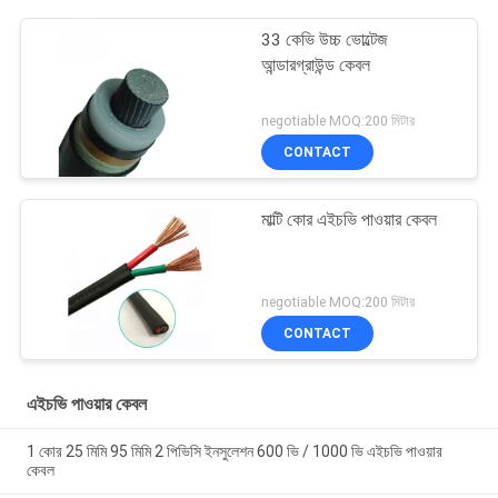
33 কেভি উচ্চ ভোল্টেজ
আন্ডারগ্রাউন্ড কেবল
negotiable MOQ:200 মিটার
CONTACT
মাল্টি কোর এইচভি পাওয়ার কেবল
negotiable MOQ:200 মিটার
CONTACT
এইচভি পাওয়ার কেবল
1 কোর 25 মিমি 95 মিমি 2 পিভিসি ইনসুলেশন 600 ভি / 1000 ভি এইচভি পাওয়ার
কেবল