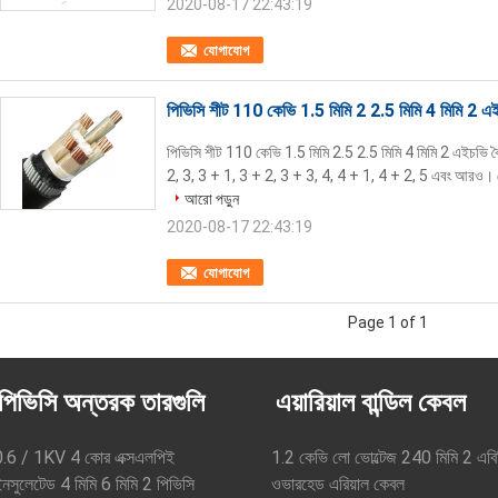
2020-08-17 22:43:19
যোগাযোগ
পিভিসি শীট 110 কেভি 1.5 মিমি 2 2.5 মিমি 4 মিমি 2 এই
পিভিসি শীট 110 কেভি 1.5 মিমি 2.5 2.5 মিমি 4 মিমি 2 এইচভি বৈ
2, 3, 3 + 1, 3 + 2, 3 + 3, 4, 4 + 1, 4 + 2, 5 এবং আরও। কোর 
আরো পড়ুন
2020-08-17 22:43:19
যোগাযোগ
Page 1 of 1
পিভিসি অন্তরক তারগুলি
এয়ারিয়াল বান্ডিল কেবল
0.6 / 1KV 4 কোর এক্সএলপিই
1.2 কেভি লো ভোল্টেজ 240 মিমি 2 এবি
নসুলেটেড 4 মিমি 6 মিমি 2 পিভিসি
ওভারহেড এরিয়াল কেবল