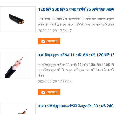
120 মিমি 300 মিমি 2 কপার আর্মার্ড 35 কেভি উচ্চ ভোল্টে
120 মিমি 300 মিমি 2 কপার আর্মার্ড 35 কেভি উচ্চ ভোল্টেজ বৈদ্যুতি
কেভি এবং এর নীচে বিদ্যুৎ বিতরণ সার্কিটের জন্য ব্যবহৃত হয়, বিশেষত গ
2020-09-29 17:34:47
যোগাযোগ
ক্রস লিঙ্কযুক্ত পলিথিন 11 কেভি 66 কেভি 120 মিমি 1
ক্রস লিঙ্কযুক্ত পলিথিন 11 কেভি 66 কেভি 185 মিমি 2 150 মিমি 2
ক্রস লিঙ্কযুক্ত পলিথিন অন্তরক বিদ্যুত কেবলগুলি উচ্চ যান্ত্রিক 
পড়ুন
2020-09-29 17:33:02
যোগাযোগ
ফায়ার রেজিস্ট্যান্স এক্সএলপিইই ইনসুলেটেড 33 কেভি 24