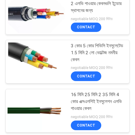
2 এলভি পাওয়ার কেবলগুলি ইন্ডোর
স্থাপনের জন্য
10
negotiable MOQ:200 মিটার
CONTACT
পিভিসি অন্তরক তারগুলি
3 কোর 5 কোর পিভিসি ইনসুলেটেড
1.5 মিমি 2 লো ভোল্টেজ নমনীয়
কেবল
negotiable MOQ:200 মিটার
CONTACT
10
16 মিমি 25 মিমি 2 35 মিমি 4
এয়ারিয়াল বান্ডিল কেবল
কোর এক্সএলপিই ইনসুলেশন এলভি
পাওয়ার কেবল
negotiable MOQ:200 মিটার
CONTACT