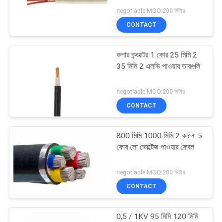
POLICY
negotiable MOQ:200 মিটার
CONTACT
10
কপার কন্ডাক্টর 1 কোর 25 মিমি 2
এমভি পাওয়ার তারগুলি
35 মিমি 2 এলভি পাওয়ার তারগুলি
negotiable MOQ:200 মিটার
CONTACT
800 মিমি 1000 মিমি 2 কালো 5
10
কোর লো ভোল্টেজ পাওয়ার কেবল
এলভি পাওয়ার তারগুলি
negotiable MOQ:200 মিটার
CONTACT
0,5 / 1KV 95 মিমি 120 মিমি