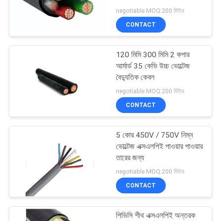
POLICY
negotiable MOQ:200 মিটার
CONTACT
120 মিমি 300 মিমি 2 কপার
আর্মার্ড 35 কেভি উচ্চ ভোল্টেজ
বৈদ্যুতিক কেবল
negotiable MOQ:200 মিটার
CONTACT
5 কোর 450V / 750V নিম্ন
ভোল্টেজ এক্সএলপিই পাওয়ার পাওয়ার
তারের জন্য
negotiable MOQ:200 মিটার
CONTACT
পিভিসি শীথ এক্সএলপিই অন্তরক