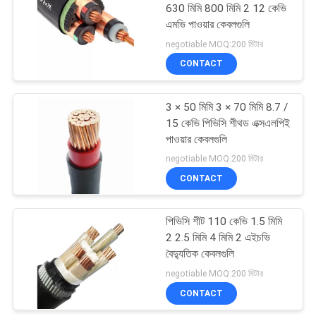
630 মিমি 800 মিমি 2 12 কেভি
এমভি পাওয়ার কেবলগুলি
negotiable MOQ:200 মিটার
CONTACT
3 × 50 মিমি 3 × 70 মিমি 8.7 /
15 কেভি পিভিসি শীথড এক্সএলপিই
পাওয়ার কেবলগুলি
negotiable MOQ:200 মিটার
CONTACT
পিভিসি শীট 110 কেভি 1.5 মিমি
2 2.5 মিমি 4 মিমি 2 এইচভি
বৈদ্যুতিক কেবলগুলি
negotiable MOQ:200 মিটার
CONTACT