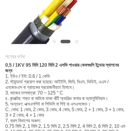
POLICY
পণ্যের বর্ণনা
0,5 / 1KV 95 মিমি 120 মিমি 2 এলভি পাওয়ার কেবলগুলি ইন্ডোর স্থাপনের
জন্য
1. ইউও / ইউ: 0.6 / 1 কেভি
2. স্ট্যান্ডার্ড প্রয়োগ করা হয়েছে: আইইসি, জিবি, বিএস, ভিডিই, এএস /
এনজেডএস বা গ্রাহকের প্রয়োজনীয়তা হিসাবে।
3. কাজের তাপমাত্রা: 70 ~ 125 ° C
৪. কন্ডাক্টর: শক্ত বা আটকে থাকা খাঁটি অ্যানিল্ড কপার বা অ্যালুমিনিয়াম।
5. অন্তরণ: এক্সএলপিই বা পিভিসি বা পিই বা এলএসজেড।
C. কোর: 1 কোর, 2 কোর, 3 কোর, 4 কোর, 5 কোর, 2 + 1 কোর, 3 + 1 কোর,
3 + 2 কোর, 4 + 1 কোর
7. ক্রস বিভাগের অঞ্চল:
0.75 মিমি 2, 1 মিমি 2, 1.5 মিমি 2, 2.5 মিমি 2, 4 মিমি 2, 6 মিমি 2, 10 এম