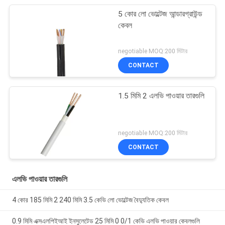
5 কোর লো ভোল্টেজ আন্ডারগ্রাউন্ড
কেবল
negotiable MOQ:200 মিটার
CONTACT
1.5 মিমি 2 এলভি পাওয়ার তারগুলি
negotiable MOQ:200 মিটার
CONTACT
এলভি পাওয়ার তারগুলি
4 কোর 185 মিমি 2 240 মিমি 3.5 কেভি লো ভোল্টেজ বৈদ্যুতিক কেবল
0.9 মিমি এক্সএলপিইআই ইনসুলেটেড 25 মিমি 0 0/1 কেভি এলভি পাওয়ার কেবলগুলি